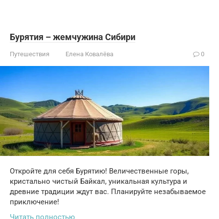
Бурятия – жемчужина Сибири
Путешествия
Елена Ковалёва
0
Откройте для себя Бурятию! Величественные горы,
кристально чистый Байкал, уникальная культура и
древние традиции ждут вас. Планируйте незабываемое
приключение!
Читать полностью