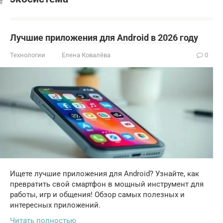
Лучшие приложения для Android в 2026 году
Технологии
Елена Ковалёва
0
Ищете лучшие приложения для Android? Узнайте, как
превратить свой смартфон в мощный инструмент для
работы, игр и общения! Обзор самых полезных и
интересных приложений.
Читать полностью