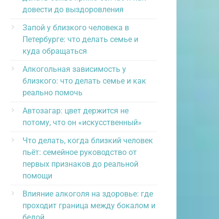
довести до выздоровления
Запой у близкого человека в
Петербурге: что делать семье и
куда обращаться
Алкогольная зависимость у
близкого: что делать семье и как
реально помочь
Автозагар: цвет держится не
потому, что он «искусственный»
Что делать, когда близкий человек
пьёт: семейное руководство от
первых признаков до реальной
помощи
Влияние алкоголя на здоровье: где
проходит граница между бокалом и
бедой