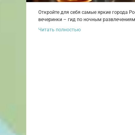
Откройте для себя самые яркие города Ро
вечеринки – гид по ночным развлечения
Читать полностью