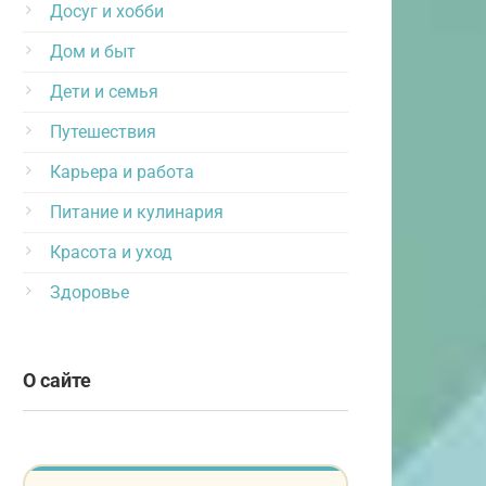
Досуг и хобби
Дом и быт
Дети и семья
Путешествия
Карьера и работа
Питание и кулинария
Красота и уход
Здоровье
О сайте