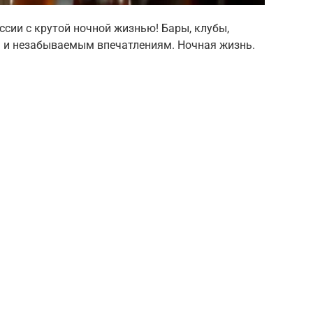
ссии с крутой ночной жизнью! Бары, клубы,
м и незабываемым впечатлениям. Ночная жизнь.