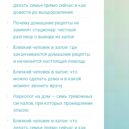
делать семье прямо сейчас и как
довести до выздоровления
Почему домашние рецепты не
заменят стационар: честный
разговор о выводе из запоя
Близкий человек в запое: где
заканчиваются домашние рецепты
и начинается настоящая помощь
Близкий человек в запое: что
можно сделать дома и в какой
момент звонить врачу
Нарколог на дом — семь тревожных
сигналов, при которых промедление
опасно
Близкий человек в запое: что
делать семье прямо сейчас и как