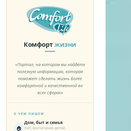
Комфорт
жизни
«Портал, на котором вы найдёте
полезную информацию, которая
поможет сделать жизнь более
комфортной и качественной во
всех сферах»
О ЧЁМ ПИШЕМ
Дом, быт и семья
🏠
Уют, воспитание детей,