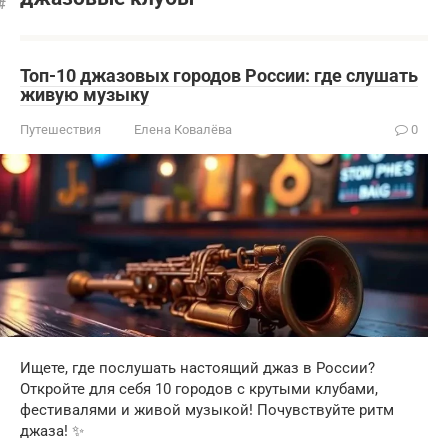
Топ-10 джазовых городов России: где слушать
живую музыку
Путешествия
Елена Ковалёва
0
Ищете, где послушать настоящий джаз в России?
Откройте для себя 10 городов с крутыми клубами,
фестивалями и живой музыкой! Почувствуйте ритм
джаза! ✨