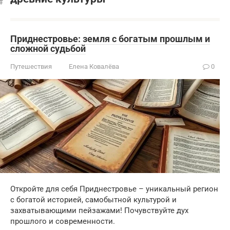
Приднестровье: земля с богатым прошлым и
сложной судьбой
Путешествия
Елена Ковалёва
0
Откройте для себя Приднестровье – уникальный регион
с богатой историей, самобытной культурой и
захватывающими пейзажами! Почувствуйте дух
прошлого и современности.