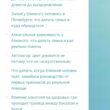
довести до выздоровления
Запой у близкого человека в
Петербурге: что делать семье и
куда обращаться
Алкогольная зависимость у
близкого: что делать семье и как
реально помочь
Автозагар: цвет держится не
потому, что он «искусственный»
Что делать, когда близкий человек
пьёт: семейное руководство от
первых признаков до реальной
помощи
Влияние алкоголя на здоровье: где
проходит граница между бокалом и
бедой