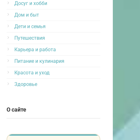
Досуг и хобби
Дом и быт
Дети и семья
Путешествия
Карьера и работа
Питание и кулинария
Красота и уход
Здоровье
О сайте