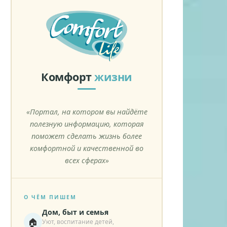
Комфорт
жизни
«Портал, на котором вы найдёте
полезную информацию, которая
поможет сделать жизнь более
комфортной и качественной во
всех сферах»
О ЧЁМ ПИШЕМ
Дом, быт и семья
🏠
Уют, воспитание детей,