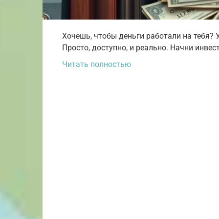
Хочешь, чтобы деньги работали на тебя? 
Просто, доступно, и реально. Начни инвес
Читать полностью