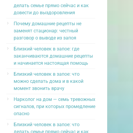
делать семье прямо сейчас и как
довести до выздоровления
Почему домашние рецепты не
заменят стационар: честный
разговор о выводе из запоя
Близкий человек в запое: где
заканчиваются домашние рецепты
и начинается настоящая помощь
Близкий человек в запое: что
можно сделать дома и в какой
момент звонить врачу
Нарколог на дом — семь тревожных
сигналов, при которых промедление
опасно
Близкий человек в запое: что
делать семье прямо сейчас и как