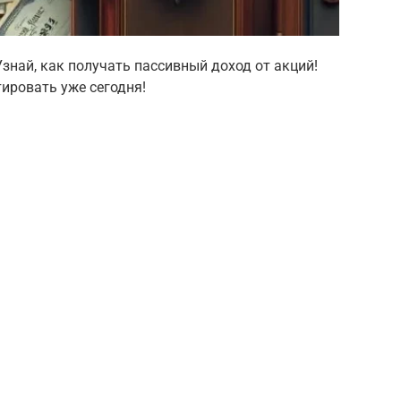
Узнай, как получать пассивный доход от акций!
тировать уже сегодня!