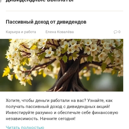
Пассивный доход от дивидендов
Карьера и работа
Елена Ковалёва
0
Хотите, чтобы деньги работали на вас? Узнайте, как
получать пассивный доход с дивидендных акций!
Инвестируйте разумно и обеспечьте себе финансовую
независимость. Начните сегодня!
Читать полностью