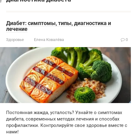
Диабет: симптомы, типы, диагностика и
лечение
Здоровье
Елена Ковалёва
0
Постоянная жажда, усталость? Узнайте о симптомах
диабета, современных методах лечения и способах
профилактики. Контролируйте свое здоровье вместе с
нами!