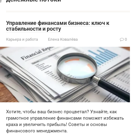
Управление финансами бизнеса: ключ к
стабильности и росту
Карьера и работа
Елена Ковалёва
0
Хотите, чтобы ваш бизнес процветал? Узнайте, как
грамотное управление финансами поможет избежать
краха и увеличить прибыль! Советы и основы
финансового менеджмента.