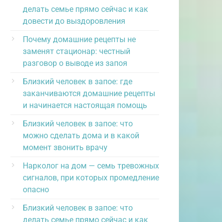
делать семье прямо сейчас и как
довести до выздоровления
Почему домашние рецепты не
заменят стационар: честный
разговор о выводе из запоя
Близкий человек в запое: где
заканчиваются домашние рецепты
и начинается настоящая помощь
Близкий человек в запое: что
можно сделать дома и в какой
момент звонить врачу
Нарколог на дом — семь тревожных
сигналов, при которых промедление
опасно
Близкий человек в запое: что
делать семье прямо сейчас и как