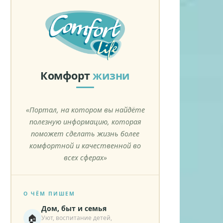
Комфорт
жизни
«Портал, на котором вы найдёте
полезную информацию, которая
поможет сделать жизнь более
комфортной и качественной во
всех сферах»
О ЧЁМ ПИШЕМ
Дом, быт и семья
🏠
Уют, воспитание детей,