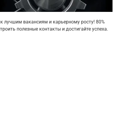
 к лучшим вакансиям и карьерному росту! 80%
строить полезные контакты и достигайте успеха.