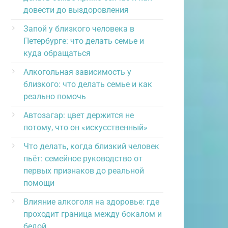
довести до выздоровления
Запой у близкого человека в
Петербурге: что делать семье и
куда обращаться
Алкогольная зависимость у
близкого: что делать семье и как
реально помочь
Автозагар: цвет держится не
потому, что он «искусственный»
Что делать, когда близкий человек
пьёт: семейное руководство от
первых признаков до реальной
помощи
Влияние алкоголя на здоровье: где
проходит граница между бокалом и
бедой