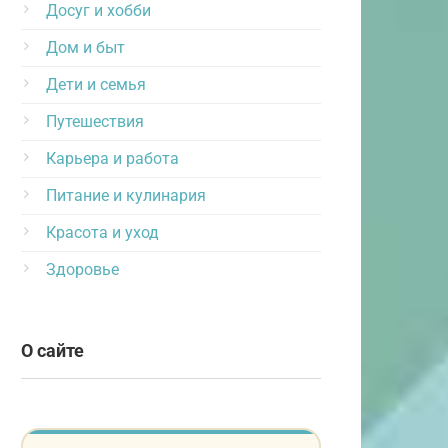
Досуг и хобби
Дом и быт
Дети и семья
Путешествия
Карьера и работа
Питание и кулинария
Красота и уход
Здоровье
О сайте