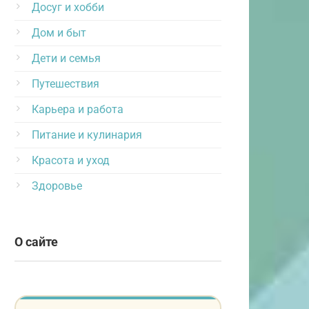
Досуг и хобби
Дом и быт
Дети и семья
Путешествия
Карьера и работа
Питание и кулинария
Красота и уход
Здоровье
О сайте