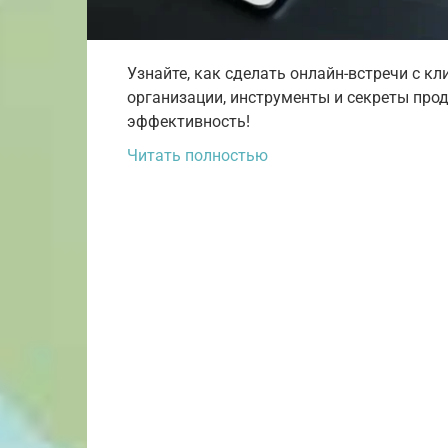
Узнайте, как сделать онлайн-встречи с 
организации, инструменты и секреты про
эффективность!
Читать полностью