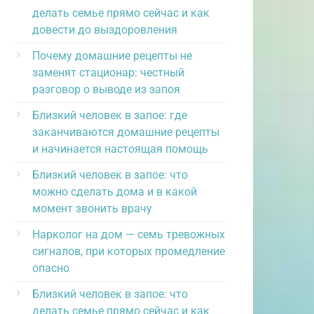
делать семье прямо сейчас и как
довести до выздоровления
Почему домашние рецепты не
заменят стационар: честный
разговор о выводе из запоя
Близкий человек в запое: где
заканчиваются домашние рецепты
и начинается настоящая помощь
Близкий человек в запое: что
можно сделать дома и в какой
момент звонить врачу
Нарколог на дом — семь тревожных
сигналов, при которых промедление
опасно
Близкий человек в запое: что
делать семье прямо сейчас и как