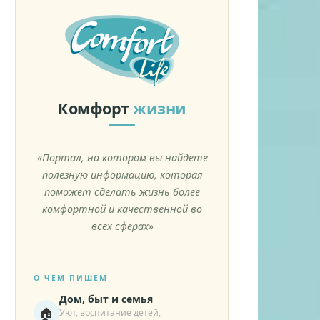
Комфорт
жизни
«Портал, на котором вы найдёте
полезную информацию, которая
поможет сделать жизнь более
комфортной и качественной во
всех сферах»
О ЧЁМ ПИШЕМ
Дом, быт и семья
🏠
Уют, воспитание детей,