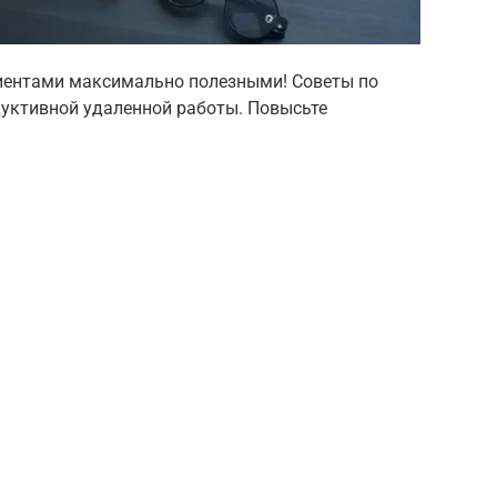
клиентами максимально полезными! Советы по
дуктивной удаленной работы. Повысьте