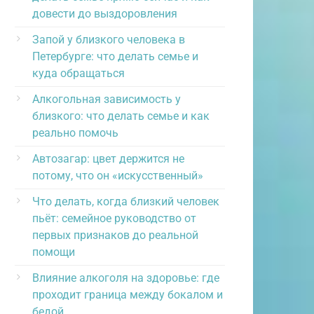
довести до выздоровления
Запой у близкого человека в
Петербурге: что делать семье и
куда обращаться
Алкогольная зависимость у
близкого: что делать семье и как
реально помочь
Автозагар: цвет держится не
потому, что он «искусственный»
Что делать, когда близкий человек
пьёт: семейное руководство от
первых признаков до реальной
помощи
Влияние алкоголя на здоровье: где
проходит граница между бокалом и
бедой