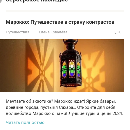
Марокко: Путешествие в страну контрастов
Путешествия
Елена Ковалёва
0
Мечтаете об экзотике? Марокко ждет! Яркие базары,
древние города, пустыня Сахара… Откройте для себя
волшебство Марокко с нами! Лучшие туры и цены 2024.
Читать полностью