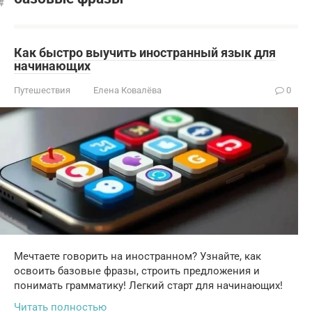
Как быстро выучить иностранный язык для
начинающих
Путешествия
Елена Ковалёва
0
Мечтаете говорить на иностранном? Узнайте, как
освоить базовые фразы, строить предложения и
понимать грамматику! Легкий старт для начинающих!
Читать полностью