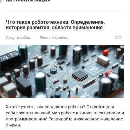
Что такое робототехника: Определение,
история развития, области применения
Досуг и хобби
Елена Ковалёва
0
Хотите узнать, как создаются роботы? Откройте для
себя захватывающий мир робототехники, электроники и
программирования! Развивайте инженерное мышление
с нами.