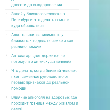
довести до выздоровления
Запой у близкого человека в
Петербурге: что делать семье и
куда обращаться
Алкогольная зависимость у
близкого: что делать семье и как
реально помочь
Автозагар: цвет держится не
потому, что он «искусственный»
Что делать, когда близкий человек
пьёт: семейное руководство от
первых признаков до реальной
помощи
Влияние алкоголя на здоровье: где
проходит граница между бокалом и
бедой