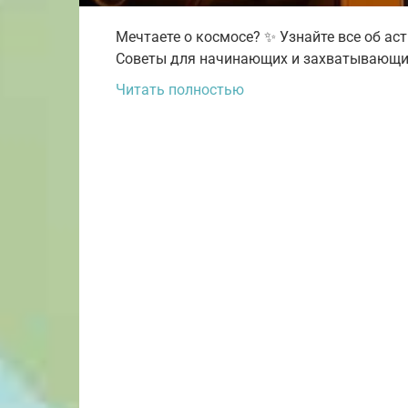
Мечтаете о космосе? ✨ Узнайте все об аст
Советы для начинающих и захватывающи
Читать полностью