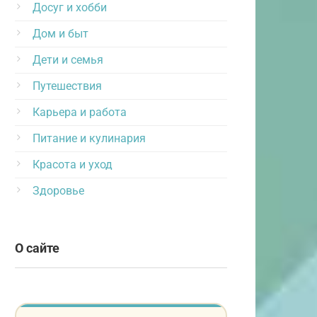
Досуг и хобби
Дом и быт
Дети и семья
Путешествия
Карьера и работа
Питание и кулинария
Красота и уход
Здоровье
О сайте