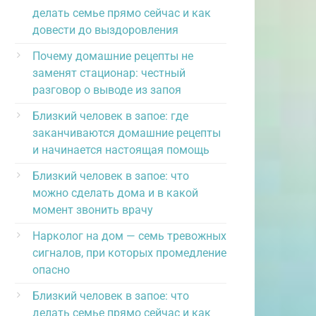
делать семье прямо сейчас и как
довести до выздоровления
Почему домашние рецепты не
заменят стационар: честный
разговор о выводе из запоя
Близкий человек в запое: где
заканчиваются домашние рецепты
и начинается настоящая помощь
Близкий человек в запое: что
можно сделать дома и в какой
момент звонить врачу
Нарколог на дом — семь тревожных
сигналов, при которых промедление
опасно
Близкий человек в запое: что
делать семье прямо сейчас и как