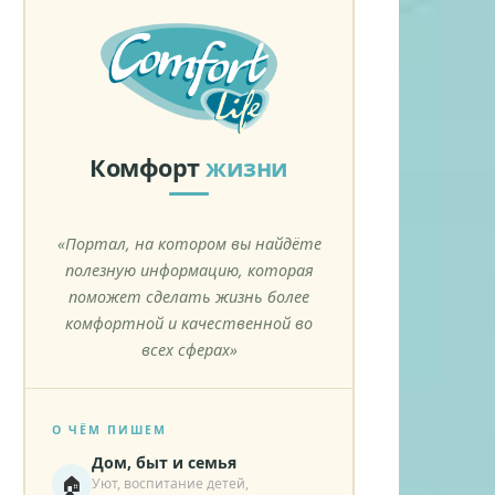
Комфорт
жизни
«Портал, на котором вы найдёте
полезную информацию, которая
поможет сделать жизнь более
комфортной и качественной во
всех сферах»
О ЧЁМ ПИШЕМ
Дом, быт и семья
🏠
Уют, воспитание детей,