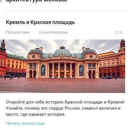
Кремль и Красная площадь
Путешествия
Елена Ковалёва
0
Откройте для себя историю Красной площади и Кремля!
Узнайте, почему это сердце России, символ величия и
место, где оживает история.
Читать полностью