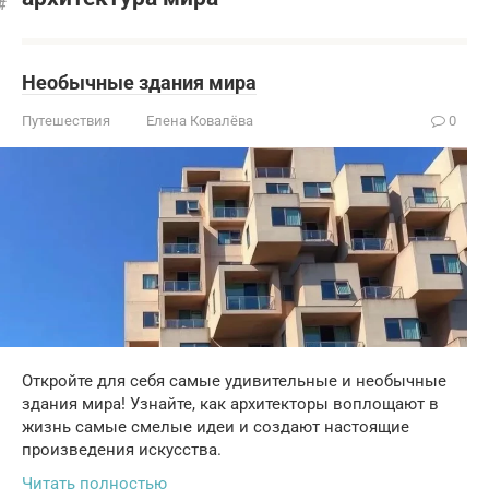
Необычные здания мира
Путешествия
Елена Ковалёва
0
Откройте для себя самые удивительные и необычные
здания мира! Узнайте, как архитекторы воплощают в
жизнь самые смелые идеи и создают настоящие
произведения искусства.
Читать полностью