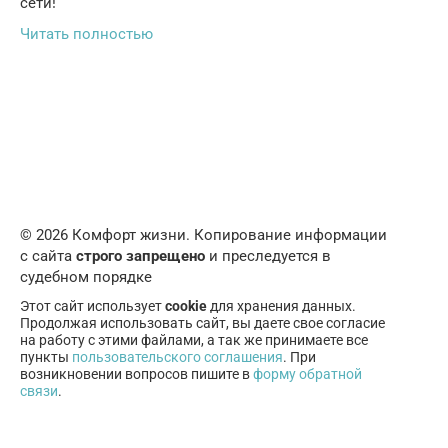
сети!
Читать полностью
© 2026 Комфорт жизни. Копирование информации
с сайта
строго запрещено
и преследуется в
судебном порядке
Этот сайт использует
cookie
для хранения данных.
Продолжая использовать сайт, вы даете свое согласие
на работу с этими файлами, а так же принимаете все
пункты
пользовательского соглашения
. При
возникновении вопросов пишите в
форму обратной
связи
.