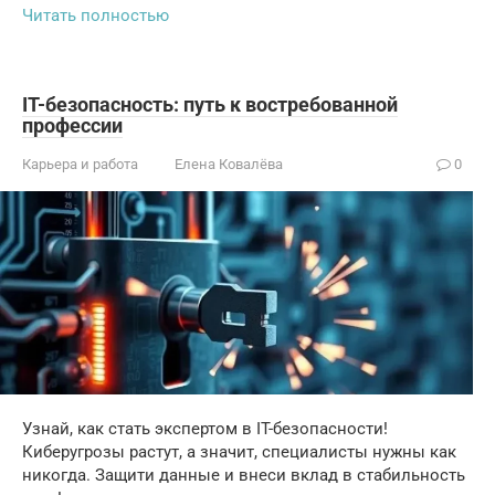
Читать полностью
IT-безопасность: путь к востребованной
профессии
Карьера и работа
Елена Ковалёва
0
Узнай, как стать экспертом в IT-безопасности!
Киберугрозы растут, а значит, специалисты нужны как
никогда. Защити данные и внеси вклад в стабильность