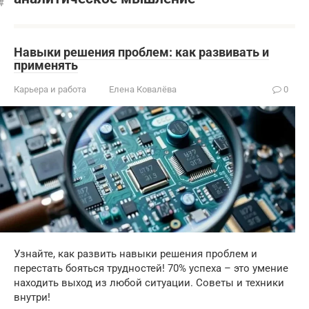
Навыки решения проблем: как развивать и
применять
Карьера и работа
Елена Ковалёва
0
Узнайте, как развить навыки решения проблем и
перестать бояться трудностей! 70% успеха – это умение
находить выход из любой ситуации. Советы и техники
внутри!