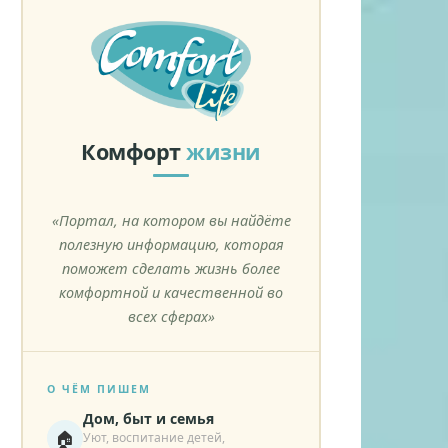
Комфорт
жизни
«Портал, на котором вы найдёте
полезную информацию, которая
поможет сделать жизнь более
комфортной и качественной во
всех сферах»
О ЧЁМ ПИШЕМ
Дом, быт и семья
🏠
Уют, воспитание детей,