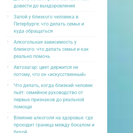
довести до выздоровления
Запой у близкого человека в
Петербурге: что делать семье и
куда обращаться
Алкогольная зависимость у
близкого: что делать семье и как
реально помочь
Автозагар: цвет держится не
потому, что он «искусственный»
Что делать, когда близкий человек
пьёт: семейное руководство от
первых признаков до реальной
помощи
Влияние алкоголя на здоровье: где
проходит граница между бокалом и
бедой