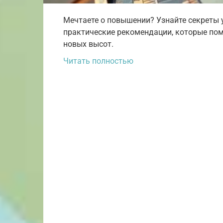
Мечтаете о повышении? Узнайте секреты у
практические рекомендации, которые пом
новых высот.
Читать полностью