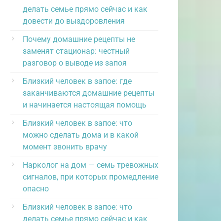
делать семье прямо сейчас и как
довести до выздоровления
Почему домашние рецепты не
заменят стационар: честный
разговор о выводе из запоя
Близкий человек в запое: где
заканчиваются домашние рецепты
и начинается настоящая помощь
Близкий человек в запое: что
можно сделать дома и в какой
момент звонить врачу
Нарколог на дом — семь тревожных
сигналов, при которых промедление
опасно
Близкий человек в запое: что
делать семье прямо сейчас и как