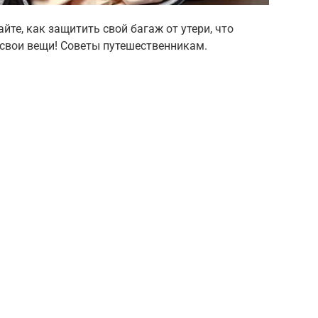
йте, как защитить свой багаж от утери, что
ь свои вещи! Советы путешественникам.