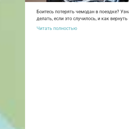
Боитесь потерять чемодан в поездке? Узна
делать, если это случилось, и как вернут
Читать полностью