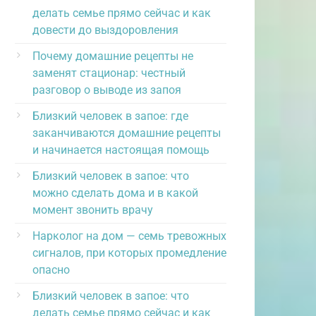
делать семье прямо сейчас и как
довести до выздоровления
Почему домашние рецепты не
заменят стационар: честный
разговор о выводе из запоя
Близкий человек в запое: где
заканчиваются домашние рецепты
и начинается настоящая помощь
Близкий человек в запое: что
можно сделать дома и в какой
момент звонить врачу
Нарколог на дом — семь тревожных
сигналов, при которых промедление
опасно
Близкий человек в запое: что
делать семье прямо сейчас и как