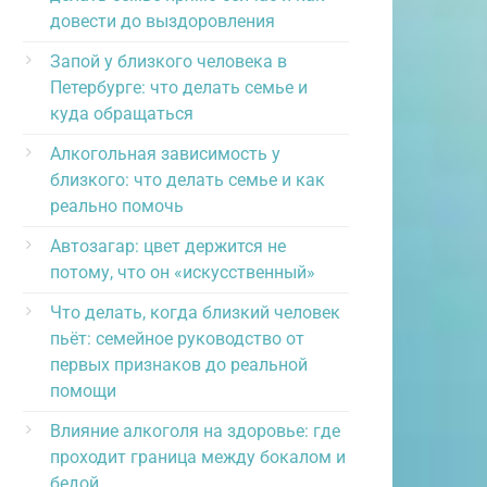
довести до выздоровления
Запой у близкого человека в
Петербурге: что делать семье и
куда обращаться
Алкогольная зависимость у
близкого: что делать семье и как
реально помочь
Автозагар: цвет держится не
потому, что он «искусственный»
Что делать, когда близкий человек
пьёт: семейное руководство от
первых признаков до реальной
помощи
Влияние алкоголя на здоровье: где
проходит граница между бокалом и
бедой