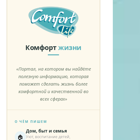
Комфорт
жизни
«Портал, на котором вы найдёте
полезную информацию, которая
поможет сделать жизнь более
комфортной и качественной во
всех сферах»
О ЧЁМ ПИШЕМ
Дом, быт и семья
🏠
Уют, воспитание детей,