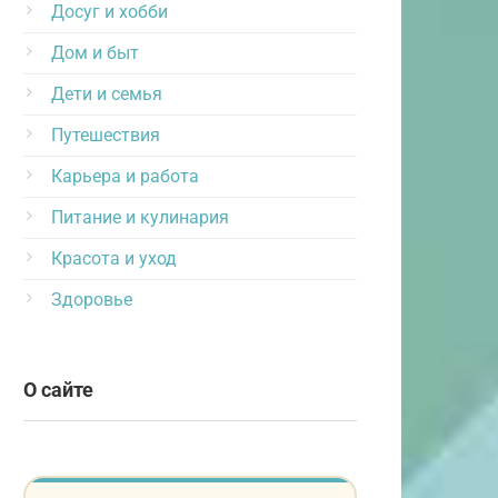
Досуг и хобби
Дом и быт
Дети и семья
Путешествия
Карьера и работа
Питание и кулинария
Красота и уход
Здоровье
О сайте